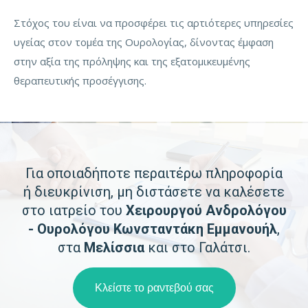
Στόχος του είναι να προσφέρει τις αρτιότερες υπηρεσίες
υγείας στον τομέα της Ουρολογίας, δίνοντας έμφαση
στην αξία της πρόληψης και της εξατομικευμένης
θεραπευτικής προσέγγισης.
Για οποιαδήποτε περαιτέρω πληροφορία
ή διευκρίνιση, μη διστάσετε να καλέσετε
στο ιατρείο του
Χειρουργού Ανδρολόγου
- Ουρολόγου Κωνσταντάκη Εμμανουήλ
,
στα
Μελίσσια
και στο Γαλάτσι.
Κλείστε το ραντεβού σας