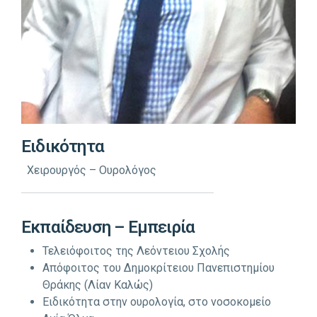
Ειδικότητα
Χειρουργός – Ουρολόγος
Εκπαίδευση – Εμπειρία
Τελειόφοιτος της Λεόντειου Σχολής
Απόφοιτος του Δημοκρίτειου Πανεπιστημίου
Θράκης (Λίαν Καλώς)
Ειδικότητα στην ουρολογία, στο νοσοκομείο