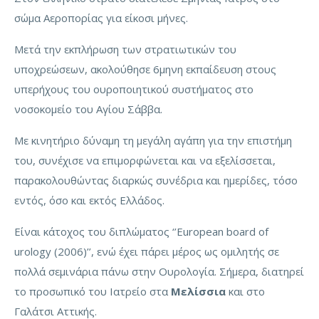
σώμα Αεροπορίας για είκοσι μήνες.
Μετά την εκπλήρωση των στρατιωτικών του
υποχρεώσεων, ακολούθησε 6μηνη εκπαίδευση στους
υπερήχους του ουροποιητικού συστήματος στο
νοσοκομείο του Αγίου Σάββα.
Με κινητήριο δύναμη τη μεγάλη αγάπη για την επιστήμη
του, συνέχισε να επιμορφώνεται και να εξελίσσεται,
παρακολουθώντας διαρκώς συνέδρια και ημερίδες, τόσο
εντός, όσο και εκτός Ελλάδος.
Είναι κάτοχος του διπλώματος ‘’European board of
urology (2006)’’, ενώ έχει πάρει μέρος ως ομιλητής σε
πολλά σεμινάρια πάνω στην Ουρολογία. Σήμερα, διατηρεί
το προσωπικό του Ιατρείο στα
Μελίσσια
και στο
Γαλάτσι Αττικής.